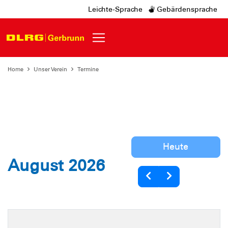
Leichte-Sprache
Gebärdensprache
Home
Unser Verein
Termine
Heute
August 2026