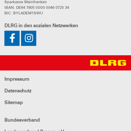
Sparkasse Mainfranken
IBAN: DE64 7905 0000 0046 0725 34
BIC: BYLADEM1SWU
DLRG
in den sozialen Netzwerken
Impressum
Datenschutz
Sitemap
Bundesverband