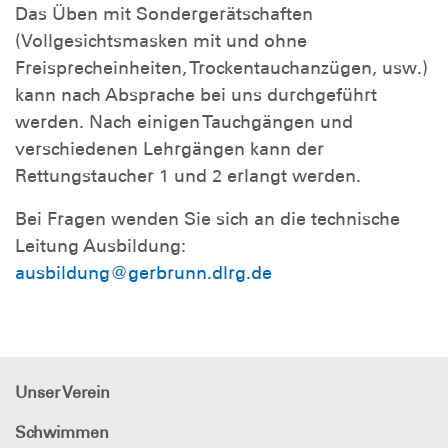
Das Üben mit Sondergerätschaften
(Vollgesichtsmasken mit und ohne
Freisprecheinheiten, Trockentauchanzügen, usw.)
kann nach Absprache bei uns durchgeführt
werden. Nach einigen Tauchgängen und
verschiedenen Lehrgängen kann der
Rettungstaucher 1 und 2 erlangt werden.
Bei Fragen wenden Sie sich an die technische
Leitung Ausbildung:
ausbildung@gerbrunn.dlrg.de
Unser Verein
Schwimmen